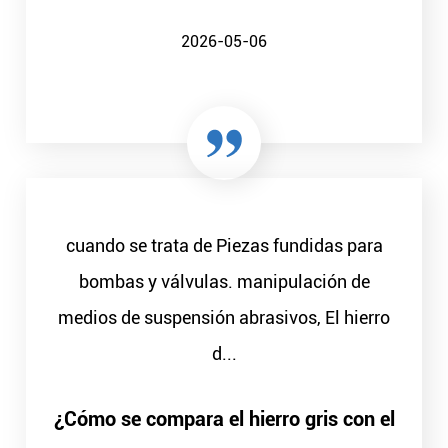
2026-05-06
cuando se trata de Piezas fundidas para
bombas y válvulas. manipulación de
medios de suspensión abrasivos, El hierro
d...
¿Cómo se compara el hierro gris con el