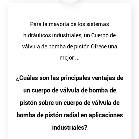
Para la mayoría de los sistemas
hidráulicos industriales, un Cuerpo de
válvula de bomba de pistón Ofrece una
mejor ...
¿Cuáles son las principales ventajas de
un cuerpo de válvula de bomba de
pistón sobre un cuerpo de válvula de
bomba de pistón radial en aplicaciones
industriales?