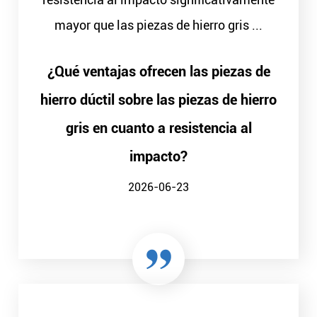
mayor que las piezas de hierro gris ...
¿Qué ventajas ofrecen las piezas de
hierro dúctil sobre las piezas de hierro
gris en cuanto a resistencia al
impacto?
2026-06-23