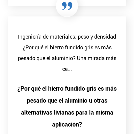
Ingeniería de materiales: peso y densidad
¿Por qué el hierro fundido gris es más
pesado que el aluminio? Una mirada más
ce...
¿Por qué el hierro fundido gris es más
pesado que el aluminio u otras
alternativas livianas para la misma
aplicación?