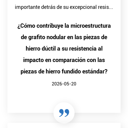
importante detrás de su excepcional resis...
¿Cómo contribuye la microestructura
de grafito nodular en las piezas de
hierro dúctil a su resistencia al
impacto en comparación con las
piezas de hierro fundido estándar?
2026-05-20