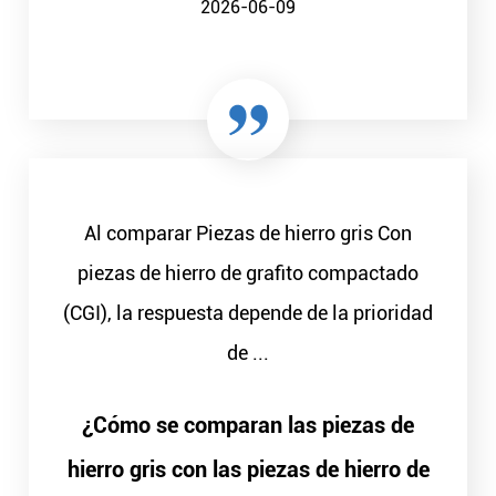
2026-06-09
Al comparar Piezas de hierro gris Con
piezas de hierro de grafito compactado
(CGI), la respuesta depende de la prioridad
de ...
¿Cómo se comparan las piezas de
hierro gris con las piezas de hierro de