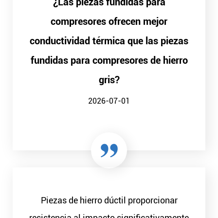
¿Las piezas fundidas para
compresores ofrecen mejor
conductividad térmica que las piezas
fundidas para compresores de hierro
gris?
2026-07-01
Piezas de hierro dúctil proporcionar
resistencia al impacto significativamente