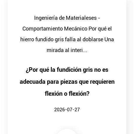
Ingeniería de Materialeses -
Comportamiento Mecánico Por qué el
hierro fundido gris falla al doblarse Una
mirada al interi...
¿Por qué la fundición gris no es
adecuada para piezas que requieren
flexión o flexión?
2026-07-27