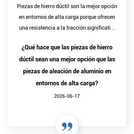
Piezas de hierro dúctil son la mejor opción
en entornos de alta carga porque ofrecen
una resistencia a la tracción significati...
¿Qué hace que las piezas de hierro
dúctil sean una mejor opción que las
piezas de aleación de aluminio en
entornos de alta carga?
2026-06-17