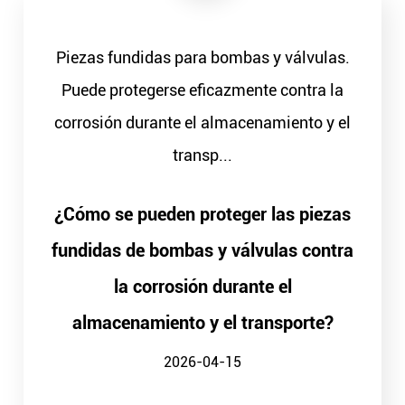
Piezas fundidas para bombas y válvulas.
Puede protegerse eficazmente contra la
corrosión durante el almacenamiento y el
transp...
¿Cómo se pueden proteger las piezas
fundidas de bombas y válvulas contra
la corrosión durante el
almacenamiento y el transporte?
2026-04-15