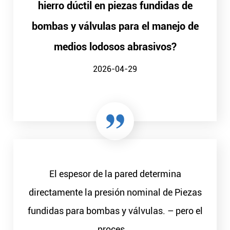
hierro dúctil en piezas fundidas de
bombas y válvulas para el manejo de
medios lodosos abrasivos?
2026-04-29
El espesor de la pared determina
directamente la presión nominal de Piezas
fundidas para bombas y válvulas. – pero el
proces...