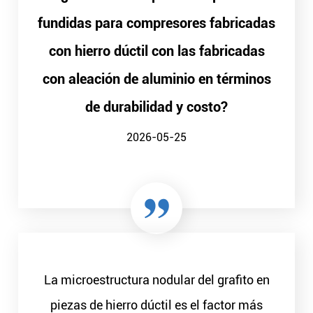
fundidas para compresores fabricadas
con hierro dúctil con las fabricadas
con aleación de aluminio en términos
de durabilidad y costo?
2026-05-25
La microestructura nodular del grafito en
piezas de hierro dúctil es el factor más