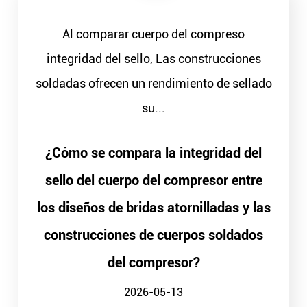
Al comparar cuerpo del compreso
integridad del sello, Las construcciones
soldadas ofrecen un rendimiento de sellado
su...
¿Cómo se compara la integridad del
sello del cuerpo del compresor entre
los diseños de bridas atornilladas y las
construcciones de cuerpos soldados
del compresor?
2026-05-13