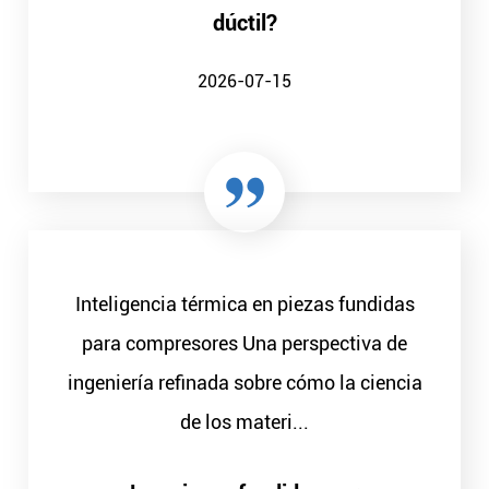
dúctil?
2026-07-15
Inteligencia térmica en piezas fundidas
para compresores Una perspectiva de
ingeniería refinada sobre cómo la ciencia
de los materi...