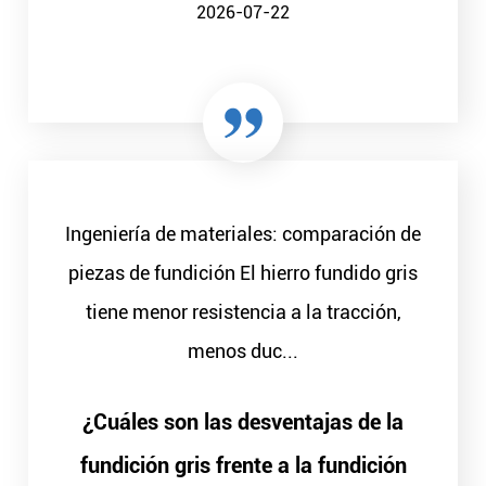
2026-07-22
Ingeniería de materiales: comparación de
piezas de fundición El hierro fundido gris
tiene menor resistencia a la tracción,
menos duc...
¿Cuáles son las desventajas de la
fundición gris frente a la fundición