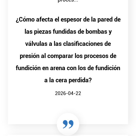
¿Cómo afecta el espesor de la pared de
las piezas fundidas de bombas y
válvulas a las clasificaciones de
presión al comparar los procesos de
fundición en arena con los de fundición
a la cera perdida?
2026-04-22