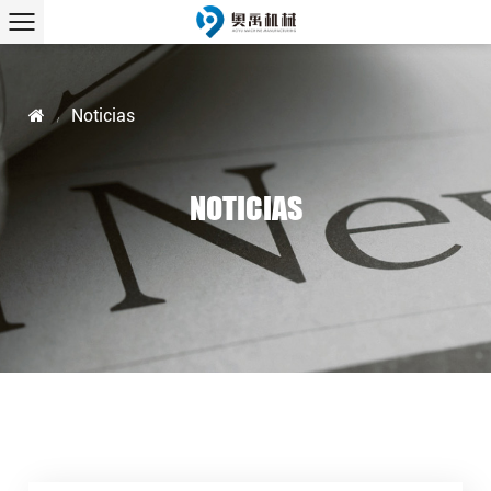
Noticias
/
NOTICIAS