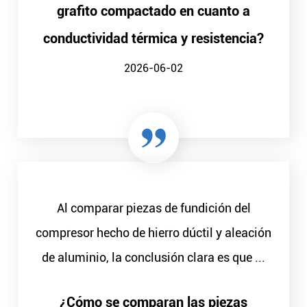
grafito compactado en cuanto a
conductividad térmica y resistencia?
2026-06-02
Al comparar piezas de fundición del
compresor hecho de hierro dúctil y aleación
de aluminio, la conclusión clara es que ...
¿Cómo se comparan las piezas