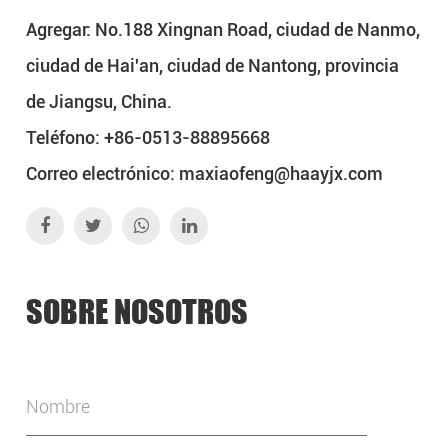
Agregar: No.188 Xingnan Road, ciudad de Nanmo,
ciudad de Hai'an, ciudad de Nantong, provincia
de Jiangsu, China.
Teléfono: +86-0513-88895668
Correo electrónico:
maxiaofeng@haayjx.com
SOBRE NOSOTROS