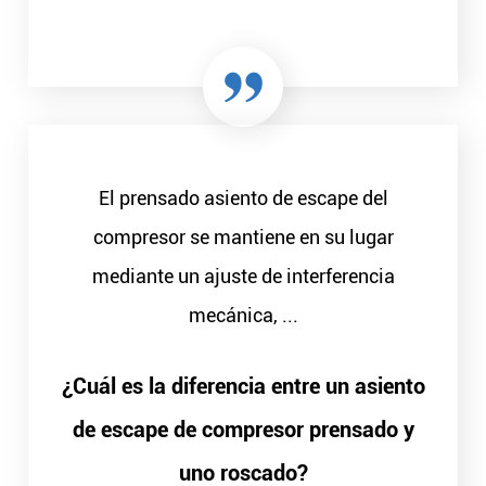
El prensado asiento de escape del
compresor se mantiene en su lugar
mediante un ajuste de interferencia
mecánica, ...
¿Cuál es la diferencia entre un asiento
de escape de compresor prensado y
uno roscado?