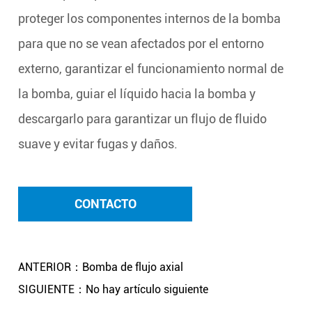
proteger los componentes internos de la bomba
para que no se vean afectados por el entorno
externo, garantizar el funcionamiento normal de
la bomba, guiar el líquido hacia la bomba y
descargarlo para garantizar un flujo de fluido
suave y evitar fugas y daños.
CONTACTO
ANTERIOR：Bomba de flujo axial
SIGUIENTE：No hay artículo siguiente