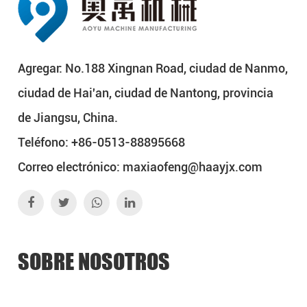
Agregar: No.188 Xingnan Road, ciudad de Nanmo,
ciudad de Hai'an, ciudad de Nantong, provincia
de Jiangsu, China.
Teléfono: +86-0513-88895668
Correo electrónico:
maxiaofeng@haayjx.com
SOBRE NOSOTROS