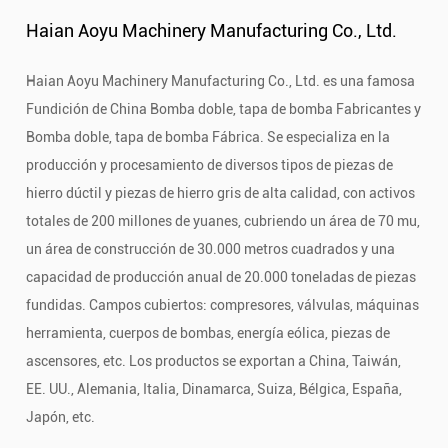
Haian Aoyu Machinery Manufacturing Co., Ltd.
Haian Aoyu Machinery Manufacturing Co., Ltd. es una famosa
Fundición de China Bomba doble, tapa de bomba Fabricantes
y
Bomba doble, tapa de bomba Fábrica
. Se especializa en la
producción y procesamiento de diversos tipos de piezas de
hierro dúctil y piezas de hierro gris de alta calidad, con activos
totales de 200 millones de yuanes, cubriendo un área de 70 mu,
un área de construcción de 30.000 metros cuadrados y una
capacidad de producción anual de 20.000 toneladas de piezas
fundidas. Campos cubiertos: compresores, válvulas, máquinas
herramienta, cuerpos de bombas, energía eólica, piezas de
ascensores, etc. Los productos se exportan a China, Taiwán,
EE. UU., Alemania, Italia, Dinamarca, Suiza, Bélgica, España,
Japón, etc.