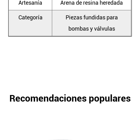
Artesanía
Arena de resina heredada
Categoría
Piezas fundidas para
bombas y válvulas
Recomendaciones populares