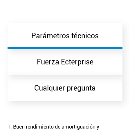
Parámetros técnicos
Fuerza Ecterprise
Cualquier pregunta
1. Buen rendimiento de amortiguación y