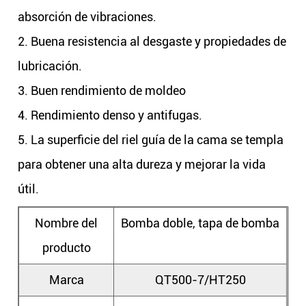
absorción de vibraciones.
2. Buena resistencia al desgaste y propiedades de
lubricación.
3. Buen rendimiento de moldeo
4. Rendimiento denso y antifugas.
5. La superficie del riel guía de la cama se templa
para obtener una alta dureza y mejorar la vida
útil.
Nombre del
Bomba doble, tapa de bomba
producto
Marca
QT500-7/HT250