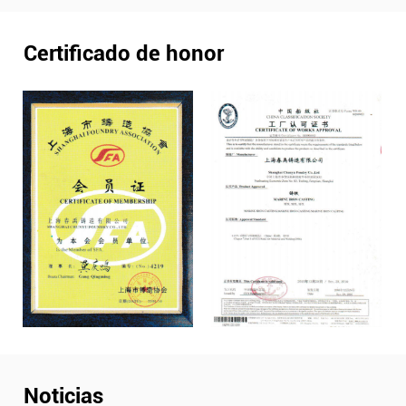
Certificado de honor
Noticias