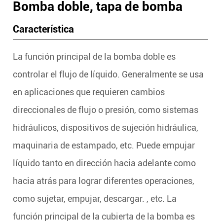
Bomba doble, tapa de bomba
Característica
La función principal de la bomba doble es
controlar el flujo de líquido. Generalmente se usa
en aplicaciones que requieren cambios
direccionales de flujo o presión, como sistemas
hidráulicos, dispositivos de sujeción hidráulica,
maquinaria de estampado, etc. Puede empujar
líquido tanto en dirección hacia adelante como
hacia atrás para lograr diferentes operaciones,
como sujetar, empujar, descargar. , etc. La
función principal de la cubierta de la bomba es